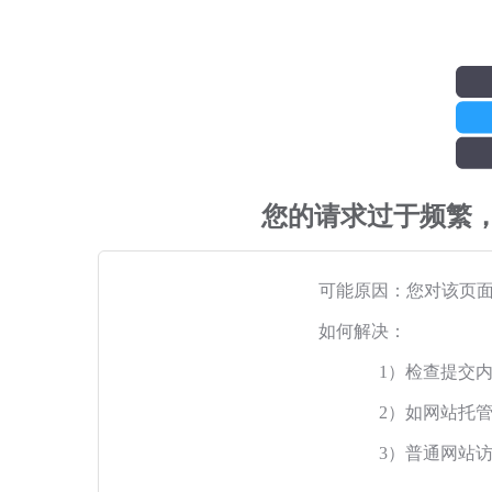
您的请求过于频繁
可能原因：您对该页
如何解决：
1）检查提交
2）如网站托
3）普通网站