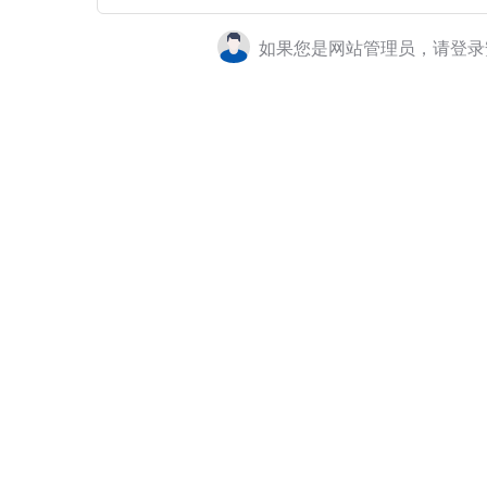
如果您是网站管理员，请登录